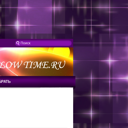
БРАТЬ