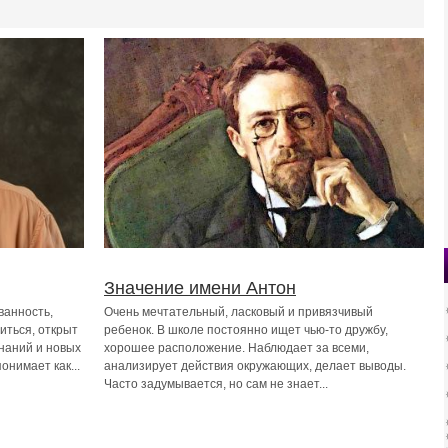
Значение имени Антон
ванность,
Очень мечтательный, ласковый и привязчивый
иться, открыт
ребенок. В школе постоянно ищет чью-то дружбу,
знаний и новых
хорошее расположение. Наблюдает за всеми,
онимает как...
анализирует действия окружающих, делает выводы.
Часто задумывается, но сам не знает...