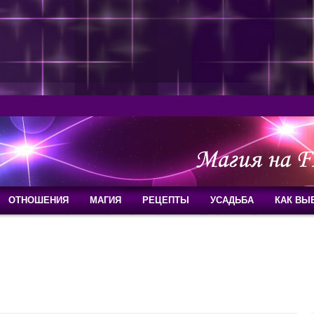
ОТНОШЕНИЯ
МАГИЯ
РЕЦЕПТЫ
УСАДЬБА
КАК ВЫ