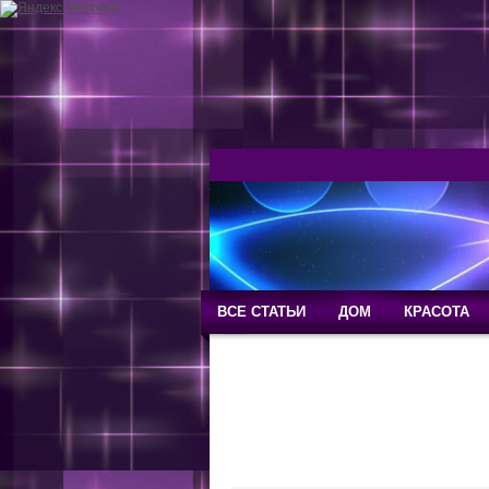
ВСЕ СТАТЬИ
ДОМ
КРАСОТА