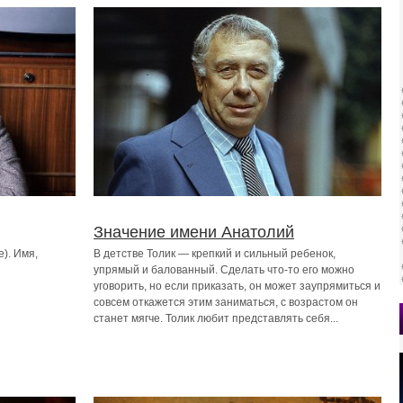
Значение имени Анатолий
). Имя,
В детстве Толик — крепкий и сильный ребенок,
упрямый и балованный. Сделать что-то его можно
уговорить, но если приказать, он может заупрямиться и
совсем откажется этим заниматься, с возрастом он
станет мягче. Толик любит представлять себя...