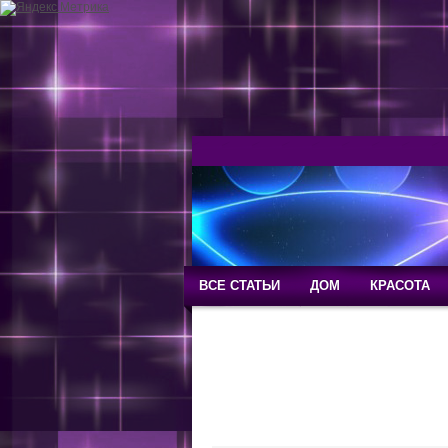
ВСЕ СТАТЬИ
ДОМ
КРАСОТА