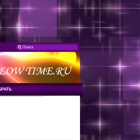
БРАТЬ