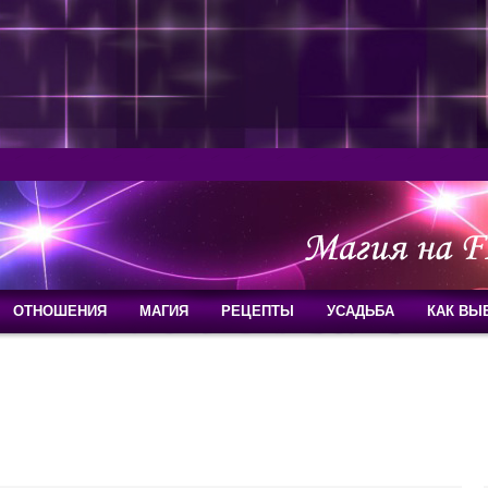
ОТНОШЕНИЯ
МАГИЯ
РЕЦЕПТЫ
УСАДЬБА
КАК ВЫ