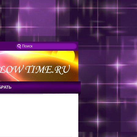
БРАТЬ