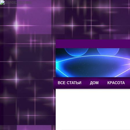
ВСЕ СТАТЬИ
ДОМ
КРАСОТА