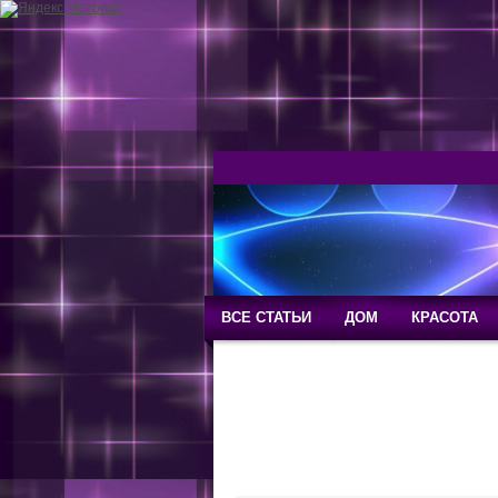
ВСЕ СТАТЬИ
ДОМ
КРАСОТА