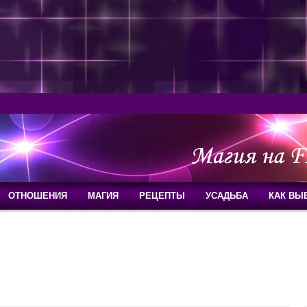
ОТНОШЕНИЯ
МАГИЯ
РЕЦЕПТЫ
УСАДЬБА
КАК ВЫ