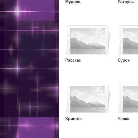
Мудрец
Патруль
Рассказ
Сурок
Христос
Челка