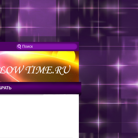
БРАТЬ