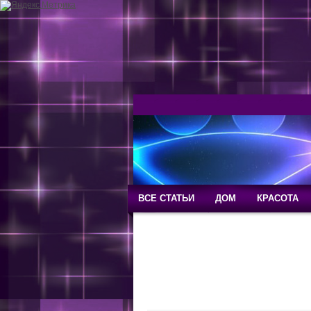
ВСЕ СТАТЬИ
ДОМ
КРАСОТА