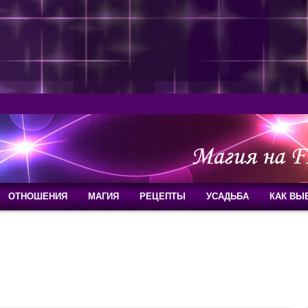
ОТНОШЕНИЯ
МАГИЯ
РЕЦЕПТЫ
УСАДЬБА
КАК ВЫ