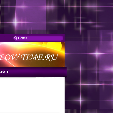
БРАТЬ