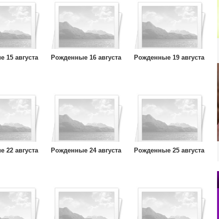
 15 августа
Рожденные 16 августа
Рожденные 19 августа
 22 августа
Рожденные 24 августа
Рожденные 25 августа