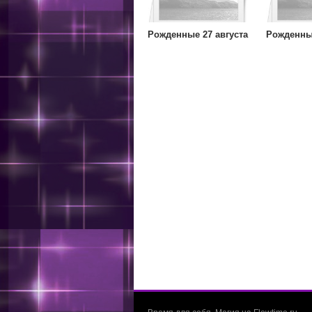
Рожденные 27 августа
Рожденные