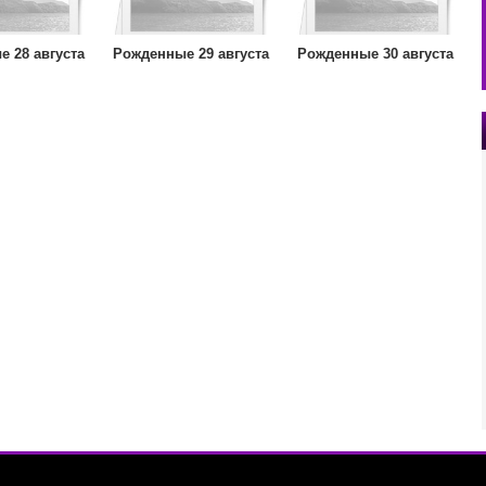
 28 августа
Рожденные 29 августа
Рожденные 30 августа