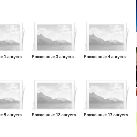
 1 августа
Рожденные 3 августа
Рожденные 4 августа
 9 августа
Рожденные 12 августа
Рожденные 13 августа