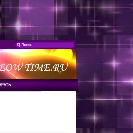
БРАТЬ