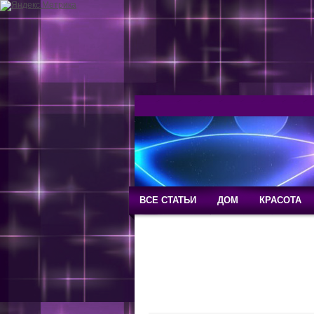
ВСЕ СТАТЬИ
ДОМ
КРАСОТА