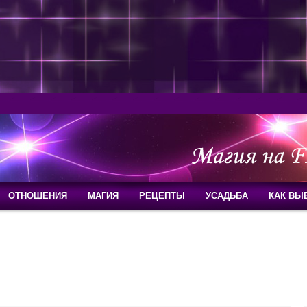
ОТНОШЕНИЯ
МАГИЯ
РЕЦЕПТЫ
УСАДЬБА
КАК ВЫ