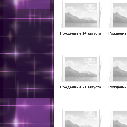
Рожденные 14 августа
Рожденные
Рожденные 21 августа
Рожденные