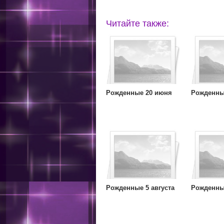
Читайте также:
Рожденные 20 июня
Рожденные
Рожденные 5 августа
Рожденные