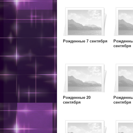
Рожденные 7 сентября
Рожденны
сентября
Рожденные 20
Рожденны
сентября
сентября