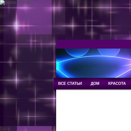
ВСЕ СТАТЬИ
ДОМ
КРАСОТА