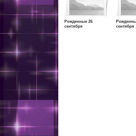
Рожденные 26
Рожденны
сентября
сентября