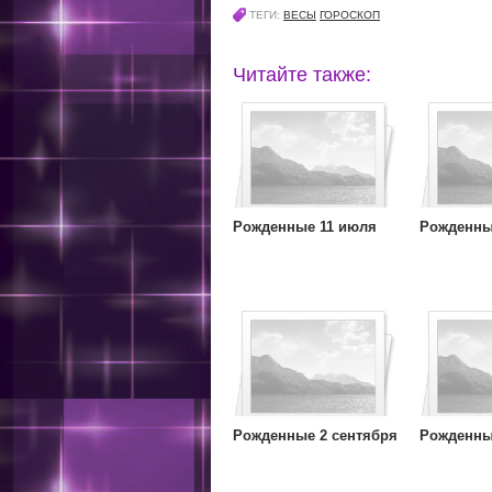
ТЕГИ:
ВЕСЫ
ГОРОСКОП
Читайте также:
Рожденные 11 июля
Рожденные
Рожденные 2 сентября
Рожденны