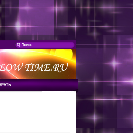
БРАТЬ