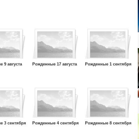
 9 августа
Рожденные 17 августа
Рожденные 1 сентября
е 3 сентября
Рожденные 4 сентября
Рожденные 8 сентября