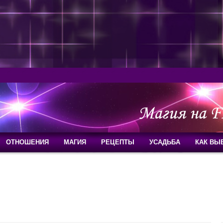
ОТНОШЕНИЯ
МАГИЯ
РЕЦЕПТЫ
УСАДЬБА
КАК ВЫ