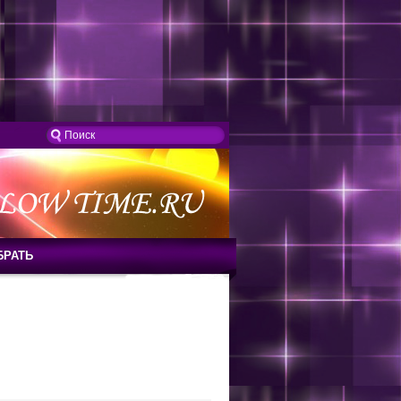
БРАТЬ