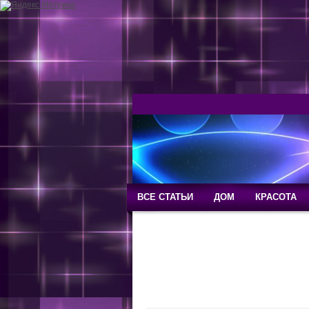
ВСЕ СТАТЬИ
ДОМ
КРАСОТА