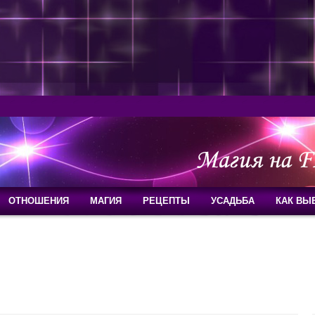
ОТНОШЕНИЯ
МАГИЯ
РЕЦЕПТЫ
УСАДЬБА
КАК ВЫ