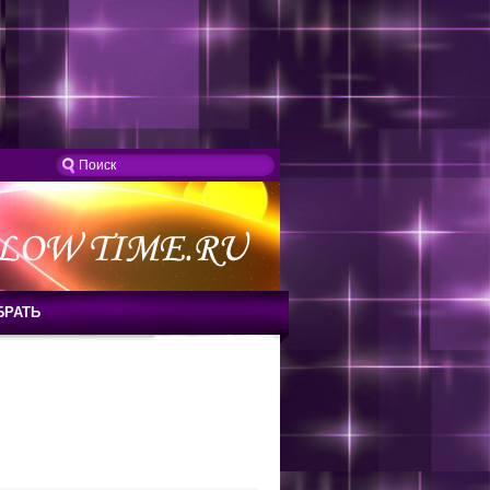
БРАТЬ