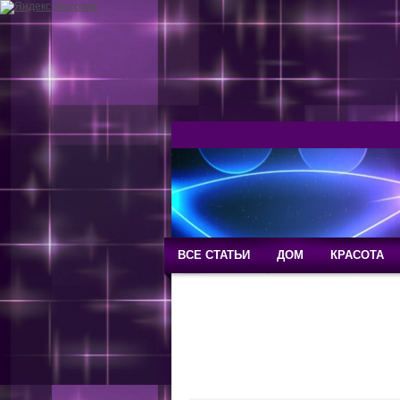
ВСЕ СТАТЬИ
ДОМ
КРАСОТА