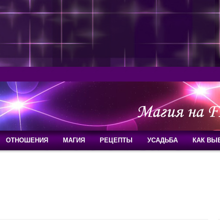
ОТНОШЕНИЯ
МАГИЯ
РЕЦЕПТЫ
УСАДЬБА
КАК ВЫ