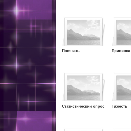
Повязать
Прививка
Статистический опрос
Тяжесть