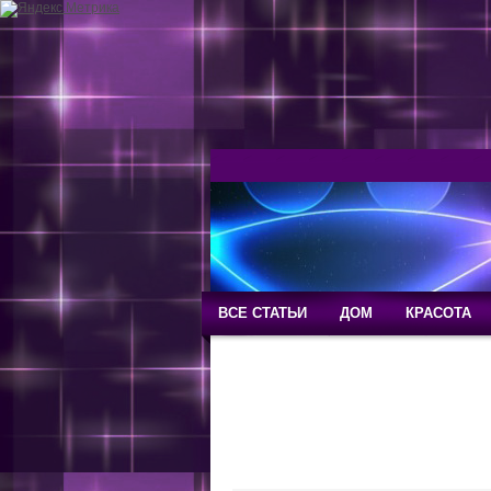
ВСЕ СТАТЬИ
ДОМ
КРАСОТА