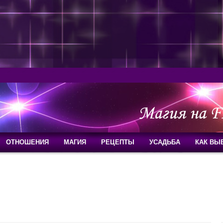
ОТНОШЕНИЯ
МАГИЯ
РЕЦЕПТЫ
УСАДЬБА
КАК ВЫ