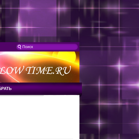
БРАТЬ