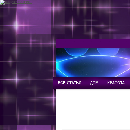
ВСЕ СТАТЬИ
ДОМ
КРАСОТА