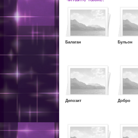
Балаган
Бульон
Депозит
Добро