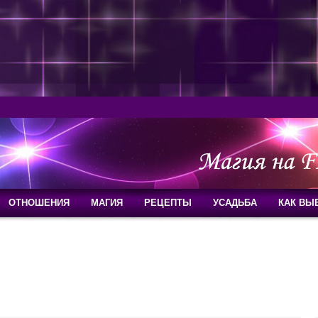
ОТНОШЕНИЯ
МАГИЯ
РЕЦЕПТЫ
УСАДЬБА
КАК ВЫ