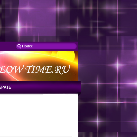
БРАТЬ