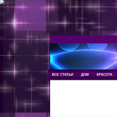
ВСЕ СТАТЬИ
ДОМ
КРАСОТА