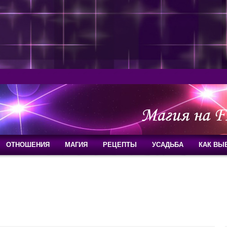
ОТНОШЕНИЯ
МАГИЯ
РЕЦЕПТЫ
УСАДЬБА
КАК ВЫ