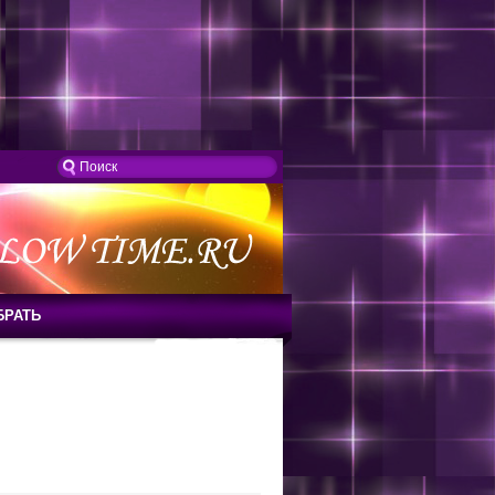
БРАТЬ