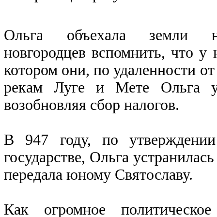
Ольга объехала земли нов
новгородцев вспомнить, что у 
котором они, по удаленности от
рекам Луге и Мете Ольга у
возобновляя сбор налогов.
В 947 году, по утверждении
государстве, Ольга устранилась
передала юному Святославу.
Как огромное политическое