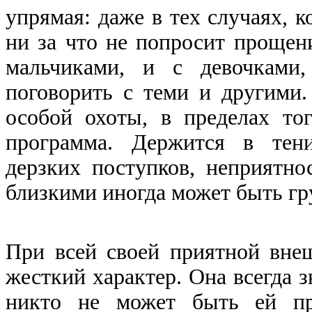
упрямая: даже в тех случаях, к
ни за что не попросит прощен
мальчиками, и с девочками,
поговорить с теми и другими.
особой охоты, в пределах тог
программа. Держится в тен
дерзких поступков, неприятно
близкими иногда может быть гр
При всей своей приятной вне
жесткий характер. Она всегда зн
никто не может быть ей пр