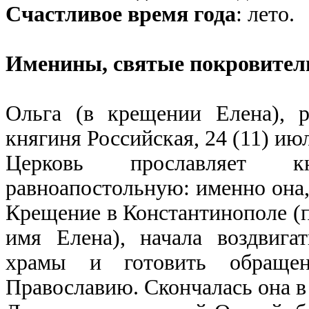
Счастливое время года
: лето.
Именины, святые покровител
Ольга (в крещении Елена), р
княгиня Российская, 24 (11) ию
Церковь прославляет 
равноапостольную: именно она,
Крещение в Константинополе (п
имя Елена), начала воздвига
храмы и готовить обращен
Православию. Скончалась она в 