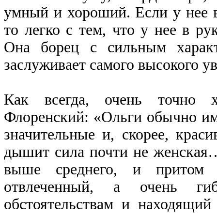
умный и хороший. Если у нее в
то легко с тем, что у нее в ру
Она борец с сильным характ
заслуживает самого высокого у
Как всегда, очень точно х
Флоренский: «Ольги обычно им
значительные и, скорее, краси
дышит сила почти не женская
выше среднего, и притом
отвлеченный, а очень ги
обстоятельствам и находящий