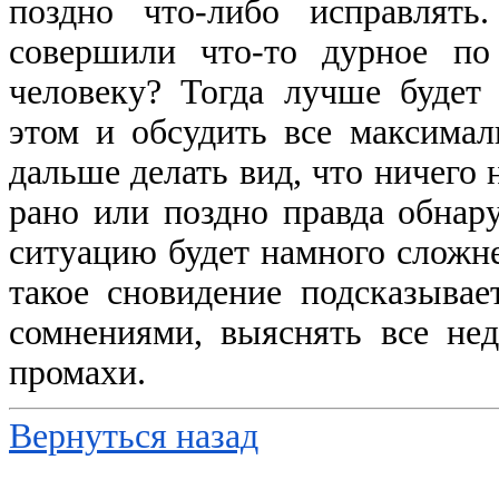
поздно что-либо исправлят
совершили что-то дурное п
человеку? Тогда лучше будет 
этом и обсудить все максимал
дальше делать вид, что ничего 
рано или поздно правда обнару
ситуацию будет намного сложне
такое сновидение подсказывае
сомнениями, выяснять все нед
промахи.
Вернуться назад