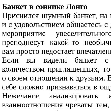
Банкет в соннике Лонго
Приснился шумный банкет, на 
и с удовольствием общаетесь с
мероприятие увеселительн
преподнесут какой-то необы
вам просто недостает впечатлен
Если вы видели банкет с
количеством приглашенных, то 
о своем отношении к друзьям. 
себе сложно признаваться в о
Нежелание анализировать 
взаимоотношения чреваты тем,