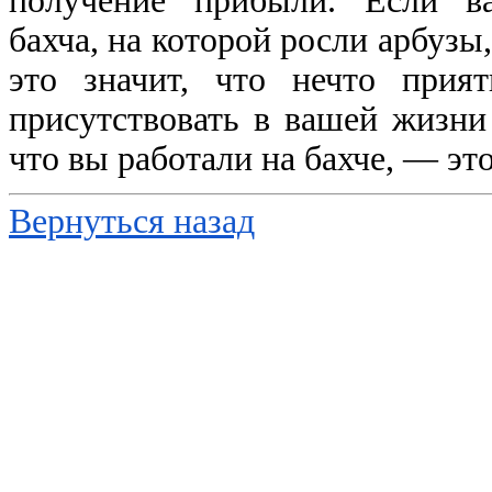
получение прибыли. Если в
бахча, на которой росли арбузы
это значит, что нечто прия
присутствовать в вашей жизни
что вы работали на бахче, — это
Вернуться назад