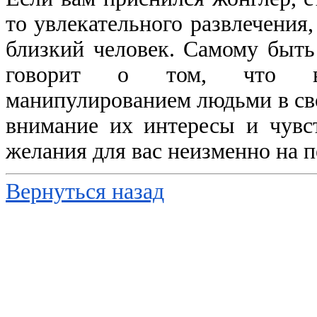
то увлекательного развлечения
близкий человек. Самому быть
говорит о том, что в
манипулированием людьми в сво
внимание их интересы и чувст
желания для вас неизменно на п
Вернуться назад